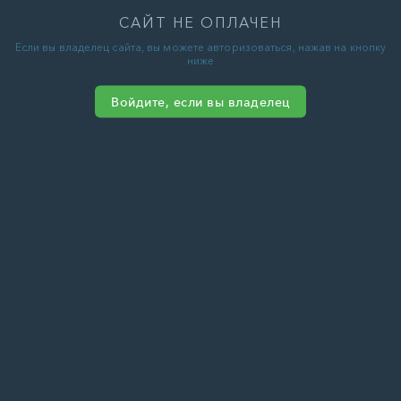
САЙТ НЕ ОПЛАЧЕН
Если вы владелец сайта, вы можете авторизоваться, нажав на кнопку
ниже
Войдите, если вы владелец